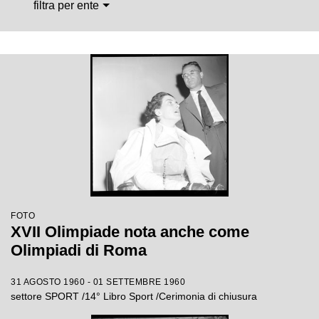
filtra per ente
FOTO
XVII Olimpiade nota anche come
Olimpiadi di Roma
31 AGOSTO 1960 - 01 SETTEMBRE 1960
settore SPORT /14° Libro Sport /Cerimonia di chiusura