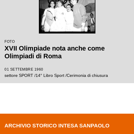
FOTO
XVII Olimpiade nota anche come
Olimpiadi di Roma
01 SETTEMBRE 1960
settore SPORT /14° Libro Sport /Cerimonia di chiusura
ARCHIVIO STORICO INTESA SANPAOLO