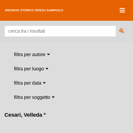
ARCHIVIO STORICO INTESA SANPAOLO
filtra per autore
filtra per luogo
filtra per data
filtra per soggetto
Cesari, Velleda
˟