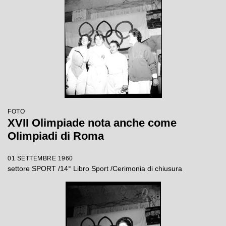
FOTO
XVII Olimpiade nota anche come
Olimpiadi di Roma
01 SETTEMBRE 1960
settore SPORT /14° Libro Sport /Cerimonia di chiusura