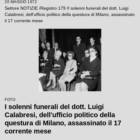
20 MAGGIO 1972
Settore NOTIZIE /Registro 179 /I solenni funerali del dott. Luigi
Calabresi, dell'ufficio politico della questura di Milano, assassinato
il 17 corrente mese
FOTO
I solenni funerali del dott. Luigi
Calabresi, dell'ufficio politico della
questura di Milano, assassinato il 17
corrente mese