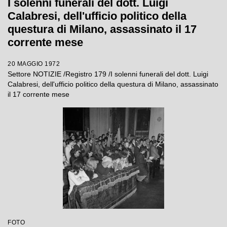
I solenni funerali del dott. Luigi
Calabresi, dell'ufficio politico della
questura di Milano, assassinato il 17
corrente mese
20 MAGGIO 1972
Settore NOTIZIE /Registro 179 /I solenni funerali del dott. Luigi
Calabresi, dell'ufficio politico della questura di Milano, assassinato
il 17 corrente mese
FOTO