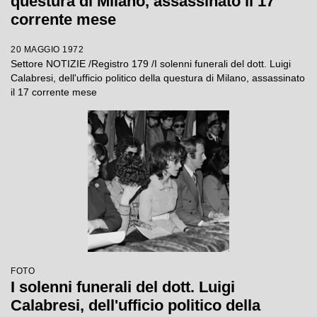
questura di Milano, assassinato il 17
corrente mese
20 MAGGIO 1972
Settore NOTIZIE /Registro 179 /I solenni funerali del dott. Luigi
Calabresi, dell'ufficio politico della questura di Milano, assassinato
il 17 corrente mese
FOTO
I solenni funerali del dott. Luigi
Calabresi, dell'ufficio politico della