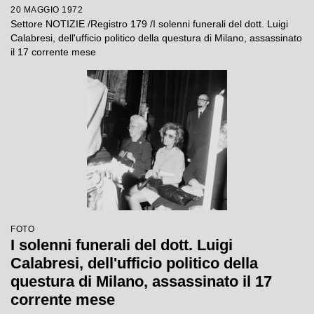
20 MAGGIO 1972
Settore NOTIZIE /Registro 179 /I solenni funerali del dott. Luigi
Calabresi, dell'ufficio politico della questura di Milano, assassinato
il 17 corrente mese
FOTO
I solenni funerali del dott. Luigi
Calabresi, dell'ufficio politico della
questura di Milano, assassinato il 17
corrente mese