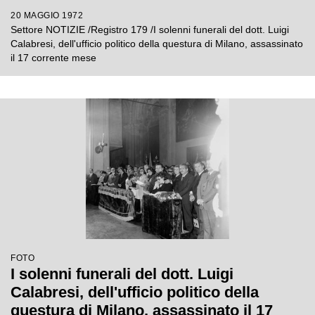
20 MAGGIO 1972
Settore NOTIZIE /Registro 179 /I solenni funerali del dott. Luigi
Calabresi, dell'ufficio politico della questura di Milano, assassinato
il 17 corrente mese
FOTO
I solenni funerali del dott. Luigi
Calabresi, dell'ufficio politico della
questura di Milano, assassinato il 17