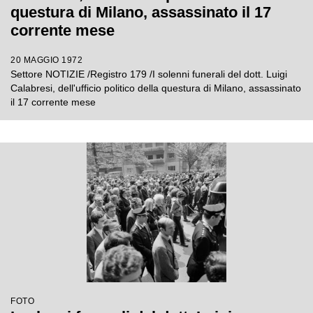
questura di Milano, assassinato il 17
corrente mese
20 MAGGIO 1972
Settore NOTIZIE /Registro 179 /I solenni funerali del dott. Luigi
Calabresi, dell'ufficio politico della questura di Milano, assassinato
il 17 corrente mese
FOTO