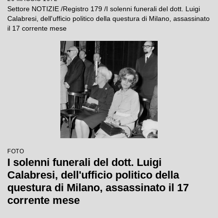
Settore NOTIZIE /Registro 179 /I solenni funerali del dott. Luigi
Calabresi, dell'ufficio politico della questura di Milano, assassinato
il 17 corrente mese
FOTO
I solenni funerali del dott. Luigi
Calabresi, dell'ufficio politico della
questura di Milano, assassinato il 17
corrente mese