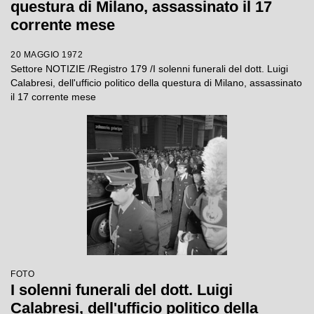
questura di Milano, assassinato il 17
corrente mese
20 MAGGIO 1972
Settore NOTIZIE /Registro 179 /I solenni funerali del dott. Luigi
Calabresi, dell'ufficio politico della questura di Milano, assassinato
il 17 corrente mese
FOTO
I solenni funerali del dott. Luigi
Calabresi, dell'ufficio politico della