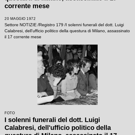
corrente mese
20 MAGGIO 1972
Settore NOTIZIE /Registro 179 /I solenni funerali del dott. Luigi
Calabresi, dell'ufficio politico della questura di Milano, assassinato
il 17 corrente mese
FOTO
I solenni funerali del dott. Luigi
Calabresi, dell'ufficio politico della