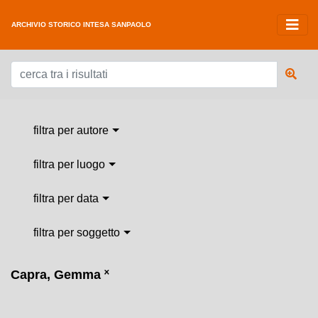
ARCHIVIO STORICO INTESA SANPAOLO
filtra per autore
filtra per luogo
filtra per data
filtra per soggetto
Capra, Gemma
˟