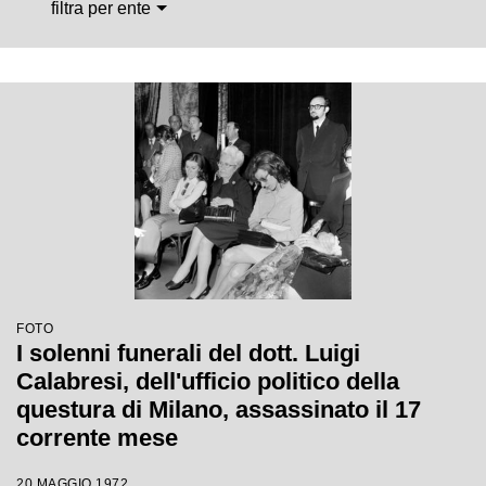
filtra per ente
FOTO
I solenni funerali del dott. Luigi
Calabresi, dell'ufficio politico della
questura di Milano, assassinato il 17
corrente mese
20 MAGGIO 1972