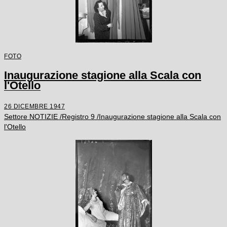
FOTO
Inaugurazione stagione alla Scala con
l'Otello
26 DICEMBRE 1947
Settore NOTIZIE /Registro 9 /Inaugurazione stagione alla Scala con
l'Otello