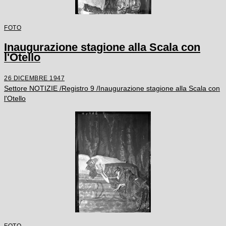
FOTO
Inaugurazione stagione alla Scala con
l'Otello
26 DICEMBRE 1947
Settore NOTIZIE /Registro 9 /Inaugurazione stagione alla Scala con
l'Otello
FOTO