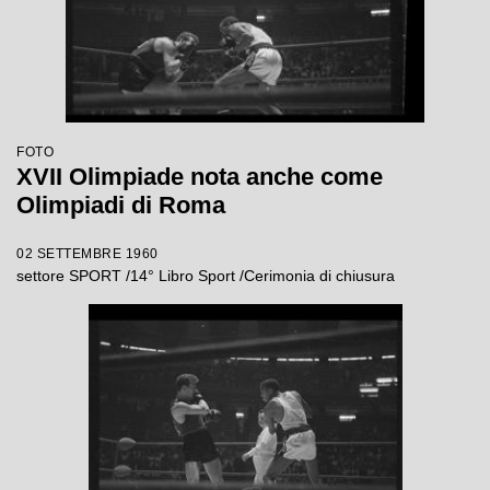
FOTO
XVII Olimpiade nota anche come
Olimpiadi di Roma
02 SETTEMBRE 1960
settore SPORT /14° Libro Sport /Cerimonia di chiusura