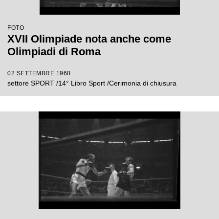
FOTO
XVII Olimpiade nota anche come
Olimpiadi di Roma
02 SETTEMBRE 1960
settore SPORT /14° Libro Sport /Cerimonia di chiusura