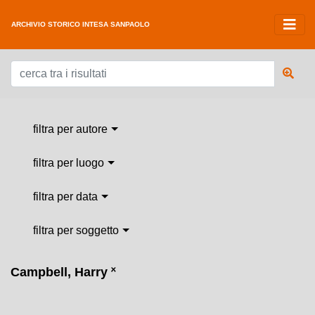
ARCHIVIO STORICO INTESA SANPAOLO
filtra per autore
filtra per luogo
filtra per data
filtra per soggetto
Campbell, Harry
˟