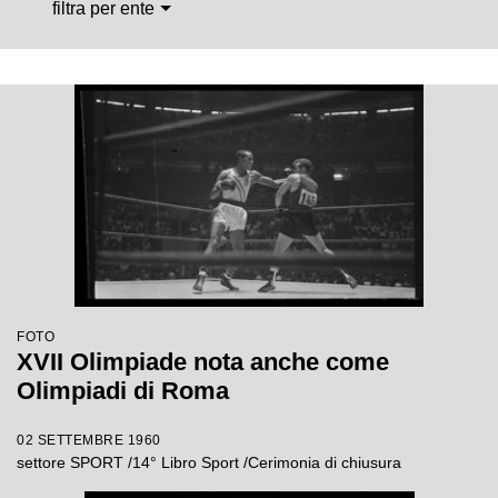
filtra per ente
FOTO
XVII Olimpiade nota anche come
Olimpiadi di Roma
02 SETTEMBRE 1960
settore SPORT /14° Libro Sport /Cerimonia di chiusura