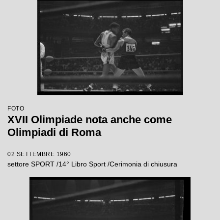
FOTO
XVII Olimpiade nota anche come
Olimpiadi di Roma
02 SETTEMBRE 1960
settore SPORT /14° Libro Sport /Cerimonia di chiusura