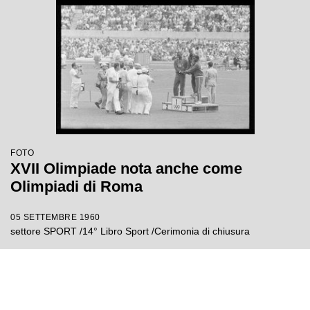
FOTO
XVII Olimpiade nota anche come
Olimpiadi di Roma
05 SETTEMBRE 1960
settore SPORT /14° Libro Sport /Cerimonia di chiusura