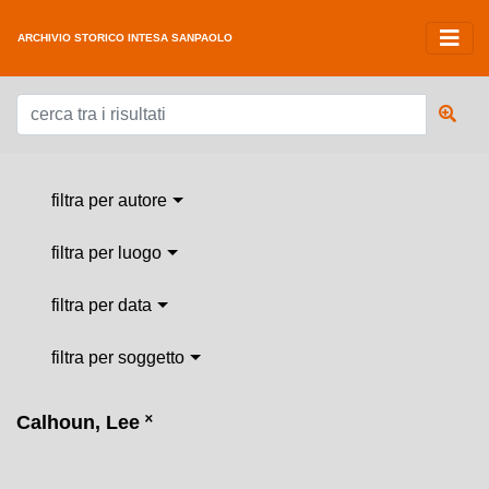
ARCHIVIO STORICO INTESA SANPAOLO
filtra per autore
filtra per luogo
filtra per data
filtra per soggetto
Calhoun, Lee
˟