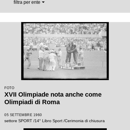
filtra per ente
FOTO
XVII Olimpiade nota anche come
Olimpiadi di Roma
05 SETTEMBRE 1960
settore SPORT /14° Libro Sport /Cerimonia di chiusura