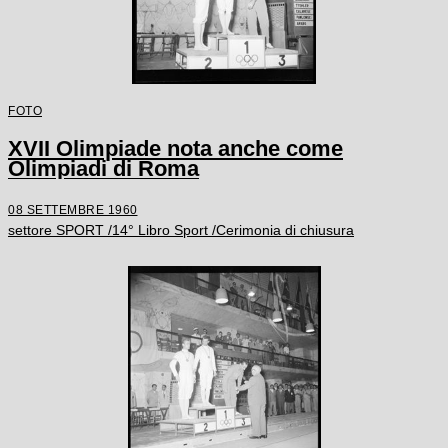
FOTO
XVII Olimpiade nota anche come
Olimpiadi di Roma
08 SETTEMBRE 1960
settore SPORT /14° Libro Sport /Cerimonia di chiusura