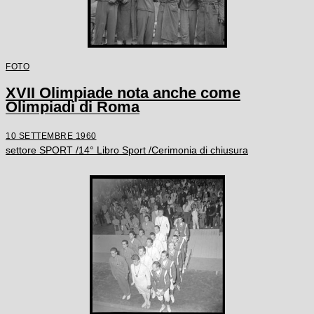
FOTO
XVII Olimpiade nota anche come
Olimpiadi di Roma
10 SETTEMBRE 1960
settore SPORT /14° Libro Sport /Cerimonia di chiusura