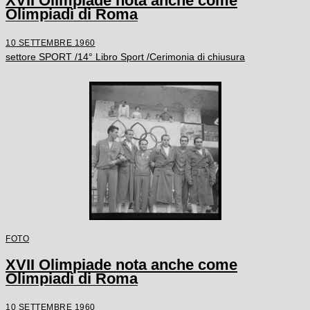
XVII Olimpiade nota anche come
Olimpiadi di Roma
10 SETTEMBRE 1960
settore SPORT /14° Libro Sport /Cerimonia di chiusura
FOTO
XVII Olimpiade nota anche come
Olimpiadi di Roma
10 SETTEMBRE 1960