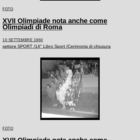
FOTO
XVII Olimpiade nota anche come
Olimpiadi di Roma
10 SETTEMBRE 1960
settore SPORT /14° Libro Sport /Cerimonia di chiusura
FOTO