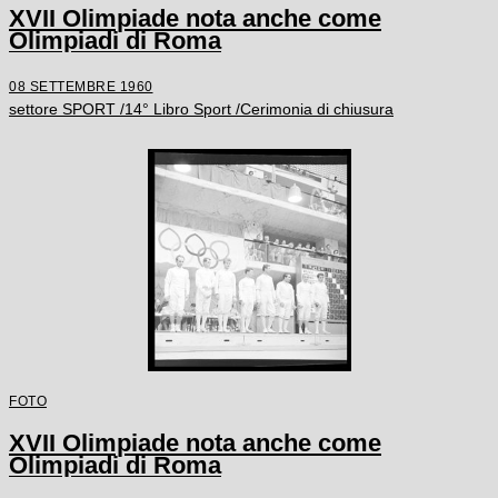
XVII Olimpiade nota anche come
Olimpiadi di Roma
08 SETTEMBRE 1960
settore SPORT /14° Libro Sport /Cerimonia di chiusura
FOTO
XVII Olimpiade nota anche come
Olimpiadi di Roma