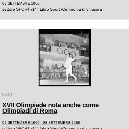
08 SETTEMBRE 1960
settore SPORT /14° Libro Sport /Cerimonia di chiusura
FOTO
XVII Olimpiade nota anche come
Olimpiadi di Roma
07 SETTEMBRE 1960 - 08 SETTEMBRE 1960
settore SPORT /14° Libro Sport /Cerimonia di chiusura