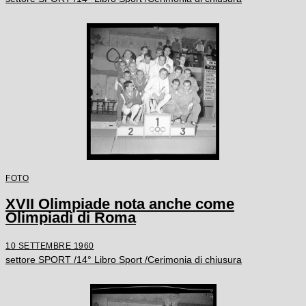
FOTO
XVII Olimpiade nota anche come
Olimpiadi di Roma
10 SETTEMBRE 1960
settore SPORT /14° Libro Sport /Cerimonia di chiusura