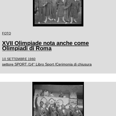
FOTO
XVII Olimpiade nota anche come
Olimpiadi di Roma
10 SETTEMBRE 1960
settore SPORT /14° Libro Sport /Cerimonia di chiusura