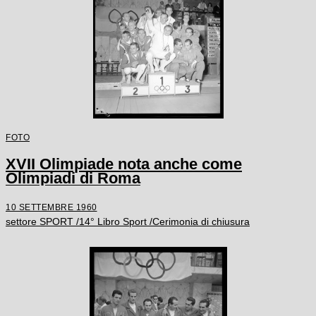
FOTO
XVII Olimpiade nota anche come
Olimpiadi di Roma
10 SETTEMBRE 1960
settore SPORT /14° Libro Sport /Cerimonia di chiusura