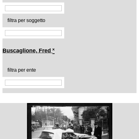
filtra per soggetto
Buscaglione, Fred
˟
filtra per ente