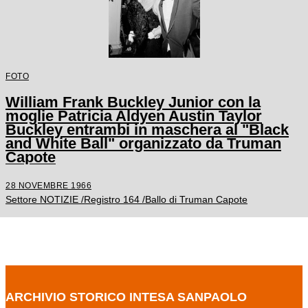
FOTO
William Frank Buckley Junior con la
moglie Patricia Aldyen Austin Taylor
Buckley entrambi in maschera al "Black
and White Ball" organizzato da Truman
Capote
28 NOVEMBRE 1966
Settore NOTIZIE /Registro 164 /Ballo di Truman Capote
ARCHIVIO STORICO INTESA SANPAOLO