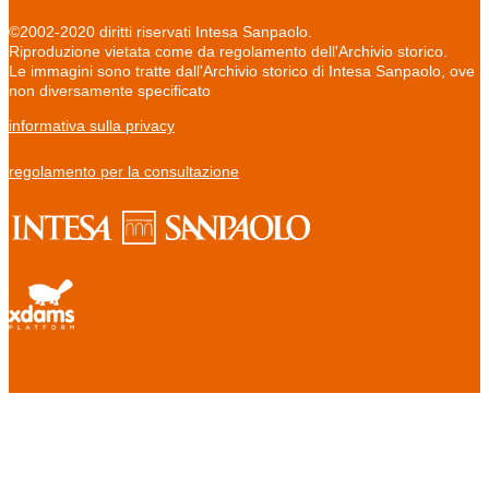
©2002-2020 diritti riservati Intesa Sanpaolo.
Riproduzione vietata come da regolamento dell'Archivio storico.
Le immagini sono tratte dall'Archivio storico di Intesa Sanpaolo, ove
non diversamente specificato
informativa sulla privacy
regolamento per la consultazione