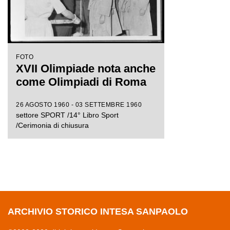
FOTO
XVII Olimpiade nota anche
come Olimpiadi di Roma
26 AGOSTO 1960 - 03 SETTEMBRE 1960
settore SPORT /14° Libro Sport
/Cerimonia di chiusura
ARCHIVIO STORICO INTESA SANPAOLO