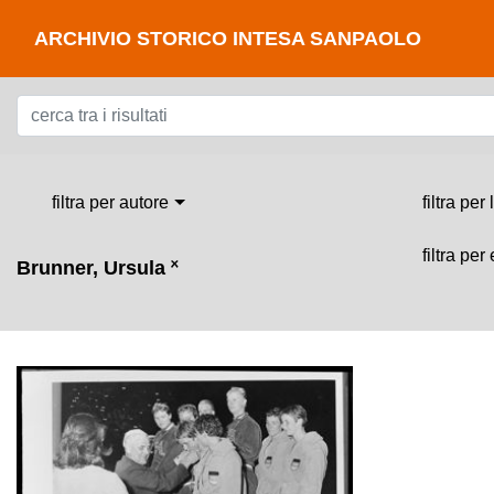
ARCHIVIO STORICO INTESA SANPAOLO
filtra per autore
filtra per
filtra per
Brunner, Ursula
˟