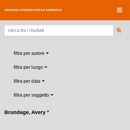
ARCHIVIO STORICO INTESA SANPAOLO
filtra per autore
filtra per luogo
filtra per data
filtra per soggetto
Brundage, Avery
˟