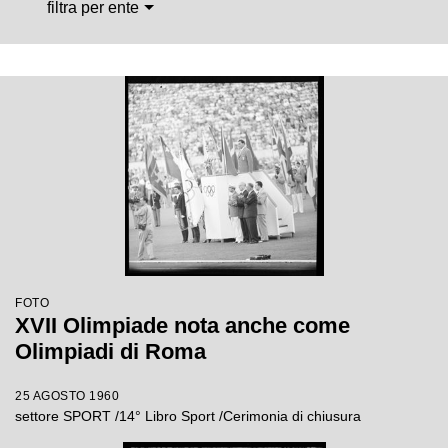
filtra per ente
FOTO
XVII Olimpiade nota anche come
Olimpiadi di Roma
25 AGOSTO 1960
settore SPORT /14° Libro Sport /Cerimonia di chiusura