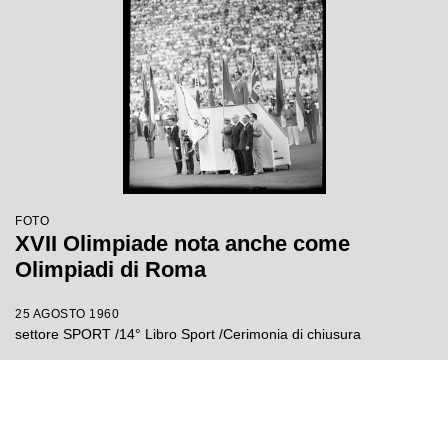
FOTO
XVII Olimpiade nota anche come
Olimpiadi di Roma
25 AGOSTO 1960
settore SPORT /14° Libro Sport /Cerimonia di chiusura