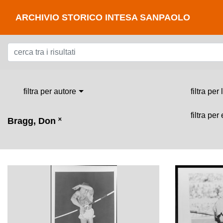
ARCHIVIO STORICO INTESA SANPAOLO
filtra per autore
filtra per
filtra per
Bragg, Don
˟