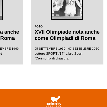
FOTO
ta anche
XVII Olimpiade nota anche
i Roma
come Olimpiadi di Roma
TEMBRE 1960
05 SETTEMBRE 1960 - 07 SETTEMBRE 1960
rt
settore SPORT /14° Libro Sport
/Cerimonia di chiusura