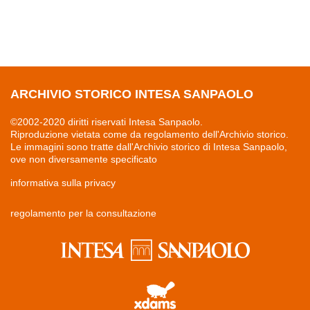
ARCHIVIO STORICO INTESA SANPAOLO
©2002-2020 diritti riservati Intesa Sanpaolo.
Riproduzione vietata come da regolamento dell'Archivio storico.
Le immagini sono tratte dall'Archivio storico di Intesa Sanpaolo,
ove non diversamente specificato
informativa sulla privacy
regolamento per la consultazione