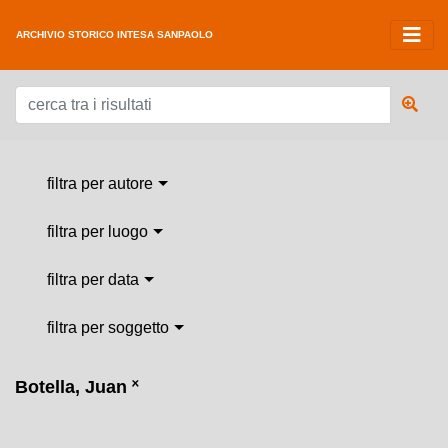
ARCHIVIO STORICO INTESA SANPAOLO
filtra per autore
filtra per luogo
filtra per data
filtra per soggetto
Botella, Juan
˟