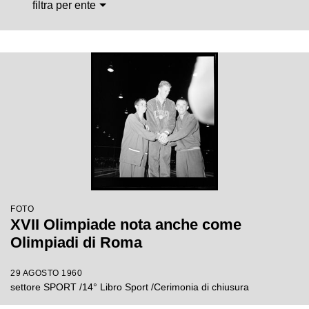
filtra per ente
FOTO
XVII Olimpiade nota anche come
Olimpiadi di Roma
29 AGOSTO 1960
settore SPORT /14° Libro Sport /Cerimonia di chiusura