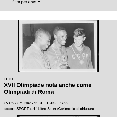
filtra per ente
FOTO
XVII Olimpiade nota anche come
Olimpiadi di Roma
25 AGOSTO 1960 - 11 SETTEMBRE 1960
settore SPORT /14° Libro Sport /Cerimonia di chiusura