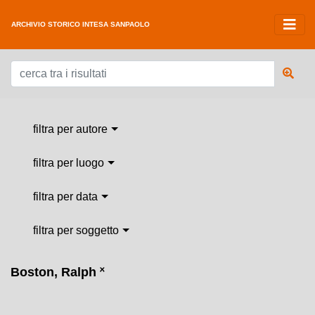
ARCHIVIO STORICO INTESA SANPAOLO
filtra per autore
filtra per luogo
filtra per data
filtra per soggetto
Boston, Ralph
˟