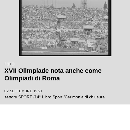
FOTO
XVII Olimpiade nota anche come
Olimpiadi di Roma
02 SETTEMBRE 1960
settore SPORT /14° Libro Sport /Cerimonia di chiusura