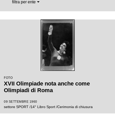
filtra per ente
FOTO
XVII Olimpiade nota anche come
Olimpiadi di Roma
09 SETTEMBRE 1960
settore SPORT /14° Libro Sport /Cerimonia di chiusura