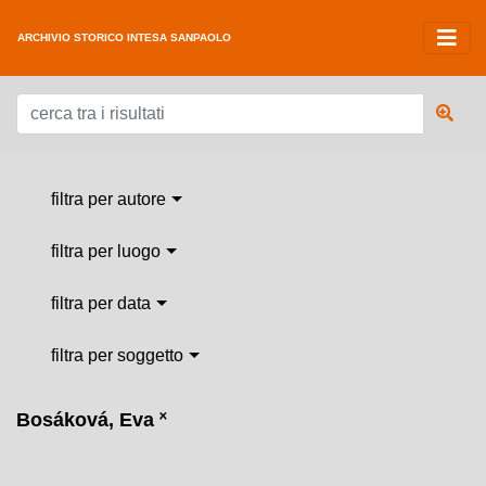
ARCHIVIO STORICO INTESA SANPAOLO
filtra per autore
filtra per luogo
filtra per data
filtra per soggetto
Bosáková, Eva
˟