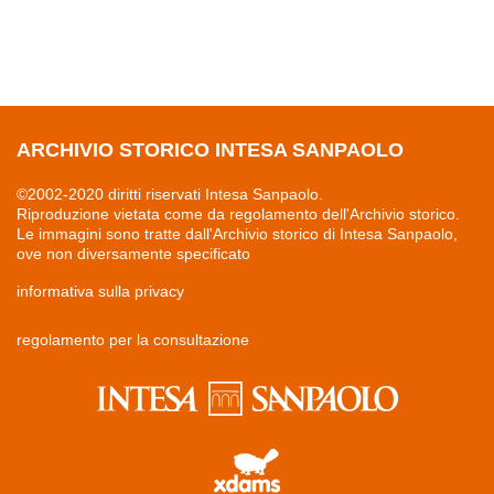
ARCHIVIO STORICO INTESA SANPAOLO
©2002-2020 diritti riservati Intesa Sanpaolo.
Riproduzione vietata come da regolamento dell'Archivio storico.
Le immagini sono tratte dall'Archivio storico di Intesa Sanpaolo,
ove non diversamente specificato
informativa sulla privacy
regolamento per la consultazione