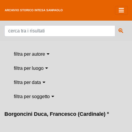
ARCHIVIO STORICO INTESA SANPAOLO
filtra per autore
filtra per luogo
filtra per data
filtra per soggetto
Borgoncini Duca, Francesco (Cardinale)
˟