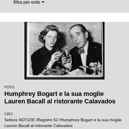
filtra per ente
FOTO
Humphrey Bogart e la sua moglie
Lauren Bacall al ristorante Calavados
1951
Settore NOTIZIE /Registro 52 /Humphrey Bogart e la sua moglie
Lauren Bacall al ristorante Calavados