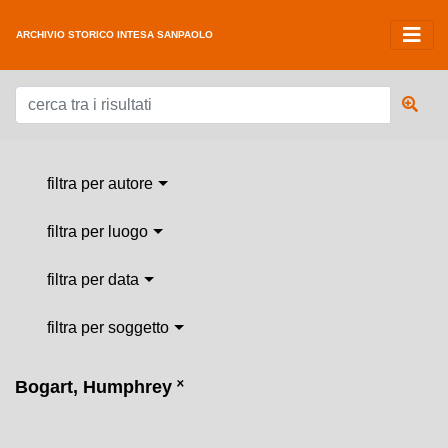
ARCHIVIO STORICO INTESA SANPAOLO
filtra per autore
filtra per luogo
filtra per data
filtra per soggetto
Bogart, Humphrey
˟