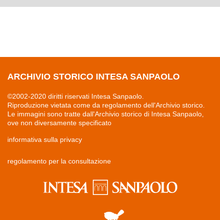
ARCHIVIO STORICO INTESA SANPAOLO
©2002-2020 diritti riservati Intesa Sanpaolo.
Riproduzione vietata come da regolamento dell'Archivio storico.
Le immagini sono tratte dall'Archivio storico di Intesa Sanpaolo,
ove non diversamente specificato
informativa sulla privacy
regolamento per la consultazione