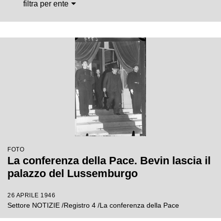
filtra per ente
FOTO
La conferenza della Pace. Bevin lascia il
palazzo del Lussemburgo
26 APRILE 1946
Settore NOTIZIE /Registro 4 /La conferenza della Pace