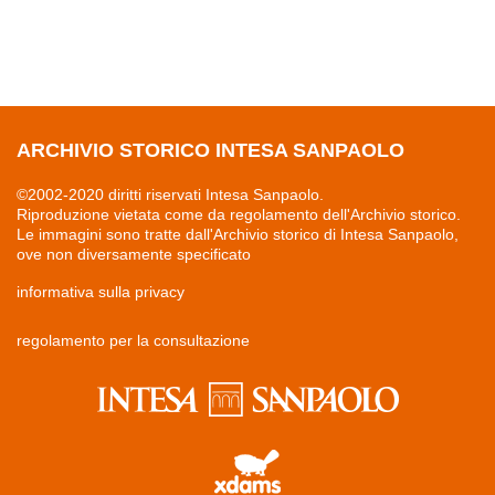
ARCHIVIO STORICO INTESA SANPAOLO
©2002-2020 diritti riservati Intesa Sanpaolo.
Riproduzione vietata come da regolamento dell'Archivio storico.
Le immagini sono tratte dall'Archivio storico di Intesa Sanpaolo,
ove non diversamente specificato
informativa sulla privacy
regolamento per la consultazione