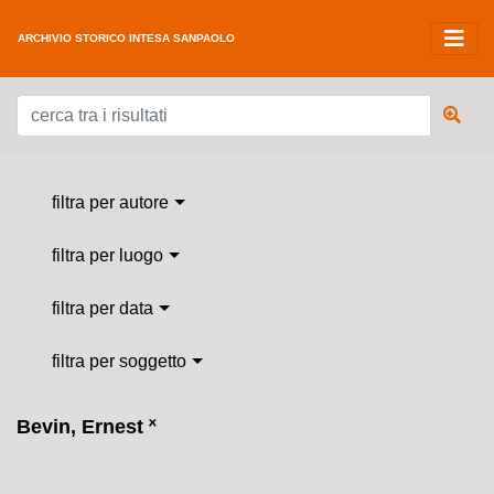
ARCHIVIO STORICO INTESA SANPAOLO
filtra per autore
filtra per luogo
filtra per data
filtra per soggetto
Bevin, Ernest
˟