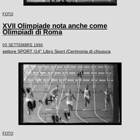
FOTO
XVII Olimpiade nota anche come
Olimpiadi di Roma
05 SETTEMBRE 1960
settore SPORT /14° Libro Sport /Cerimonia di chiusura
FOTO