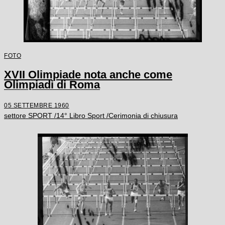
FOTO
XVII Olimpiade nota anche come
Olimpiadi di Roma
05 SETTEMBRE 1960
settore SPORT /14° Libro Sport /Cerimonia di chiusura