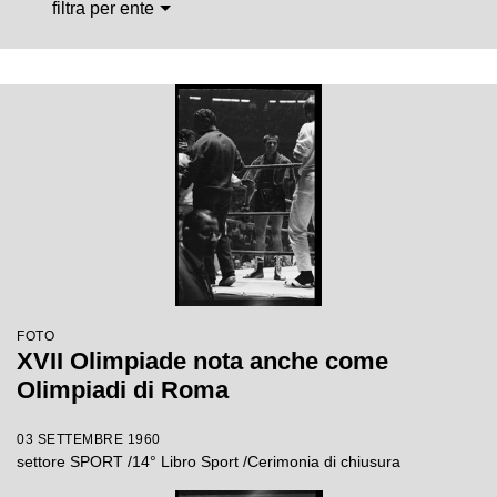
filtra per ente
FOTO
XVII Olimpiade nota anche come
Olimpiadi di Roma
03 SETTEMBRE 1960
settore SPORT /14° Libro Sport /Cerimonia di chiusura