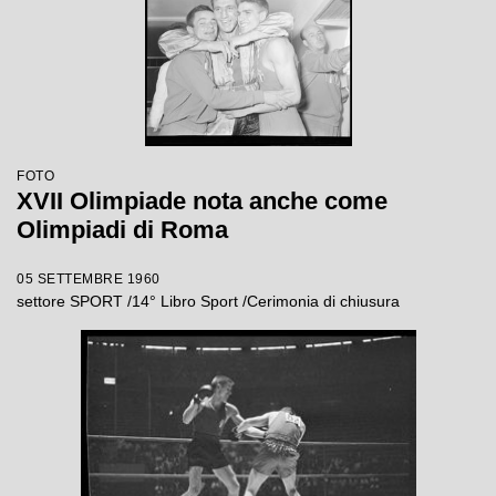
FOTO
XVII Olimpiade nota anche come
Olimpiadi di Roma
05 SETTEMBRE 1960
settore SPORT /14° Libro Sport /Cerimonia di chiusura