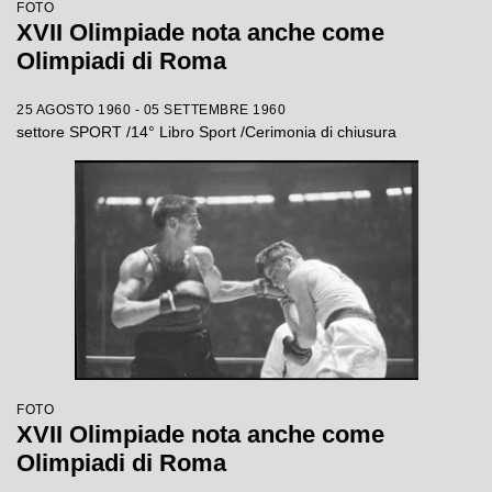
FOTO
XVII Olimpiade nota anche come
Olimpiadi di Roma
25 AGOSTO 1960 - 05 SETTEMBRE 1960
settore SPORT /14° Libro Sport /Cerimonia di chiusura
FOTO
XVII Olimpiade nota anche come
Olimpiadi di Roma