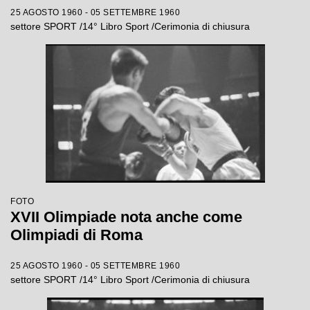
25 AGOSTO 1960 - 05 SETTEMBRE 1960
settore SPORT /14° Libro Sport /Cerimonia di chiusura
FOTO
XVII Olimpiade nota anche come
Olimpiadi di Roma
25 AGOSTO 1960 - 05 SETTEMBRE 1960
settore SPORT /14° Libro Sport /Cerimonia di chiusura