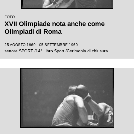
FOTO
XVII Olimpiade nota anche come
Olimpiadi di Roma
25 AGOSTO 1960 - 05 SETTEMBRE 1960
settore SPORT /14° Libro Sport /Cerimonia di chiusura