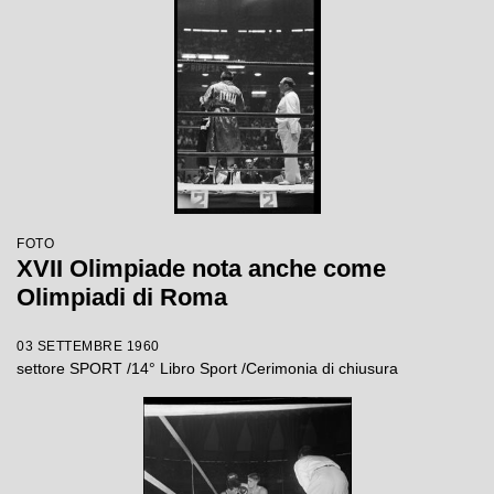
FOTO
XVII Olimpiade nota anche come
Olimpiadi di Roma
03 SETTEMBRE 1960
settore SPORT /14° Libro Sport /Cerimonia di chiusura