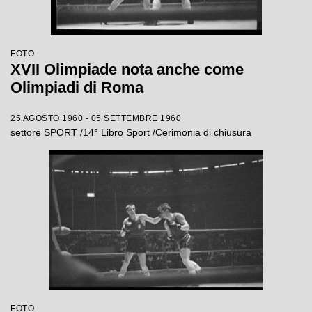
FOTO
XVII Olimpiade nota anche come
Olimpiadi di Roma
25 AGOSTO 1960 - 05 SETTEMBRE 1960
settore SPORT /14° Libro Sport /Cerimonia di chiusura
FOTO