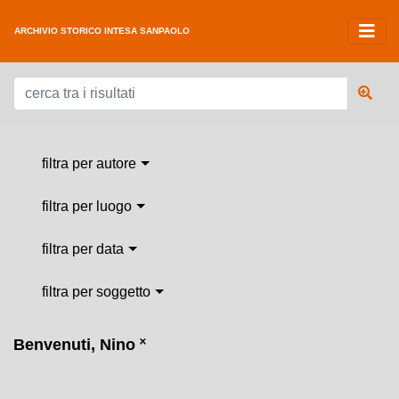
ARCHIVIO STORICO INTESA SANPAOLO
filtra per autore
filtra per luogo
filtra per data
filtra per soggetto
Benvenuti, Nino
˟