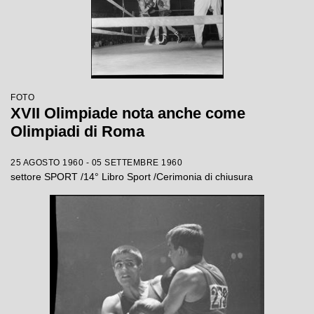
FOTO
XVII Olimpiade nota anche come
Olimpiadi di Roma
25 AGOSTO 1960 - 05 SETTEMBRE 1960
settore SPORT /14° Libro Sport /Cerimonia di chiusura