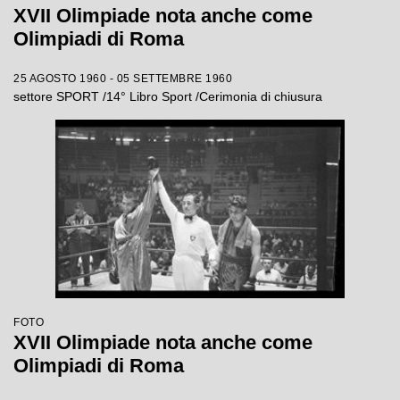
XVII Olimpiade nota anche come
Olimpiadi di Roma
25 AGOSTO 1960 - 05 SETTEMBRE 1960
settore SPORT /14° Libro Sport /Cerimonia di chiusura
FOTO
XVII Olimpiade nota anche come
Olimpiadi di Roma