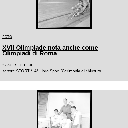
FOTO
XVII Olimpiade nota anche come
Olimpiadi di Roma
27 AGOSTO 1960
settore SPORT /14° Libro Sport /Cerimonia di chiusura