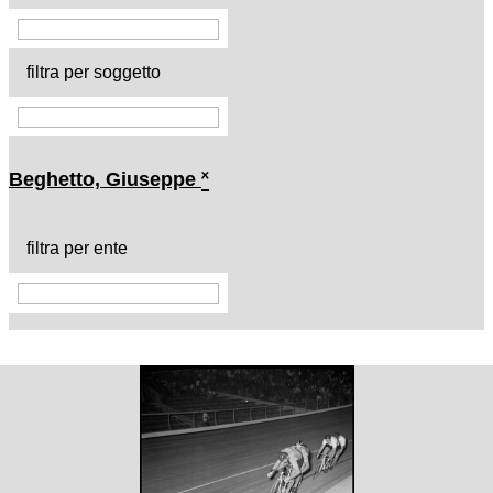
filtra per soggetto
Beghetto, Giuseppe
˟
filtra per ente