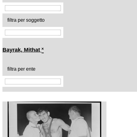
filtra per soggetto
Bayrak, Mithat
˟
filtra per ente