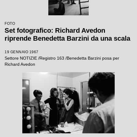
FOTO
Set fotografico: Richard Avedon
riprende Benedetta Barzini da una scala
19 GENNAIO 1967
Settore NOTIZIE /Registro 163 /Benedetta Barzini posa per
Richard Avedon