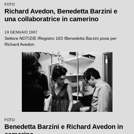
FOTO
Richard Avedon, Benedetta Barzini e
una collaboratrice in camerino
19 GENNAIO 1967
Settore NOTIZIE /Registro 163 /Benedetta Barzini posa per
Richard Avedon
FOTO
Benedetta Barzini e Richard Avedon in