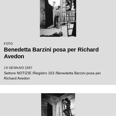
FOTO
Benedetta Barzini posa per Richard
Avedon
19 GENNAIO 1967
Settore NOTIZIE /Registro 163 /Benedetta Barzini posa per
Richard Avedon