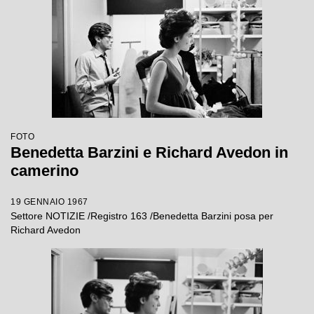
FOTO
Benedetta Barzini e Richard Avedon in
camerino
19 GENNAIO 1967
Settore NOTIZIE /Registro 163 /Benedetta Barzini posa per
Richard Avedon