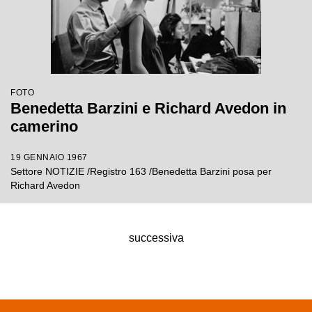
FOTO
Benedetta Barzini e Richard Avedon in
camerino
19 GENNAIO 1967
Settore NOTIZIE /Registro 163 /Benedetta Barzini posa per
Richard Avedon
successiva