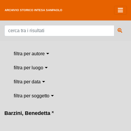
ARCHIVIO STORICO INTESA SANPAOLO
filtra per autore
filtra per luogo
filtra per data
filtra per soggetto
Barzini, Benedetta
˟