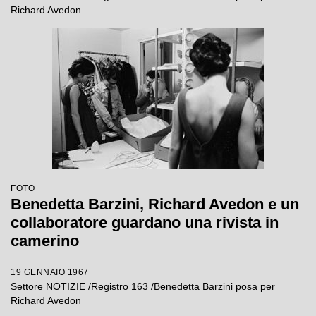
Richard Avedon
FOTO
Benedetta Barzini, Richard Avedon e un
collaboratore guardano una rivista in
camerino
19 GENNAIO 1967
Settore NOTIZIE /Registro 163 /Benedetta Barzini posa per
Richard Avedon