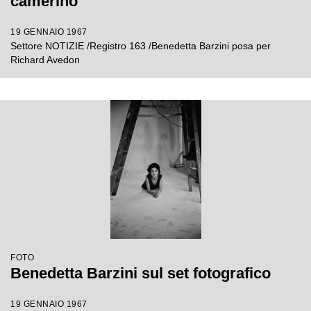
camerino
19 GENNAIO 1967
Settore NOTIZIE /Registro 163 /Benedetta Barzini posa per
Richard Avedon
FOTO
Benedetta Barzini sul set fotografico
19 GENNAIO 1967