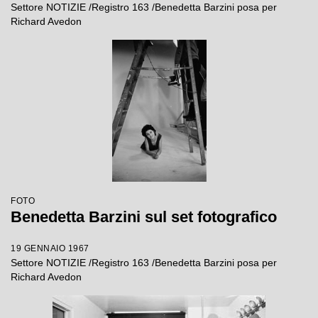
Settore NOTIZIE /Registro 163 /Benedetta Barzini posa per
Richard Avedon
FOTO
Benedetta Barzini sul set fotografico
19 GENNAIO 1967
Settore NOTIZIE /Registro 163 /Benedetta Barzini posa per
Richard Avedon