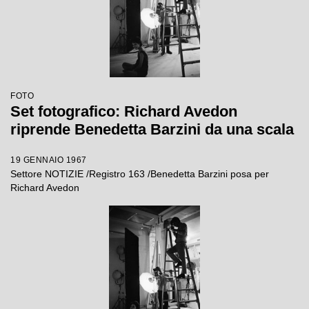
FOTO
Set fotografico: Richard Avedon
riprende Benedetta Barzini da una scala
19 GENNAIO 1967
Settore NOTIZIE /Registro 163 /Benedetta Barzini posa per
Richard Avedon