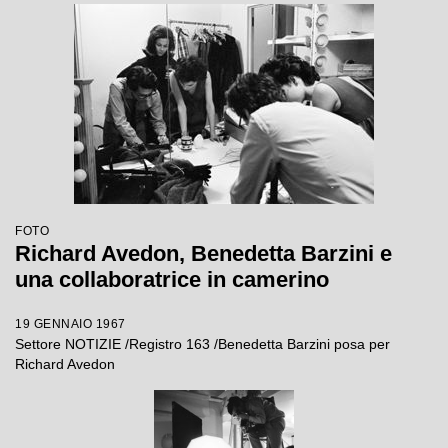
FOTO
Richard Avedon, Benedetta Barzini e
una collaboratrice in camerino
19 GENNAIO 1967
Settore NOTIZIE /Registro 163 /Benedetta Barzini posa per
Richard Avedon