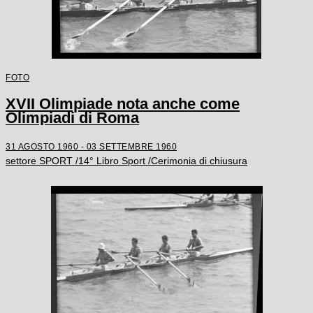
FOTO
XVII Olimpiade nota anche come
Olimpiadi di Roma
31 AGOSTO 1960 - 03 SETTEMBRE 1960
settore SPORT /14° Libro Sport /Cerimonia di chiusura