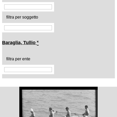
filtra per soggetto
Baraglia, Tullio
˟
filtra per ente