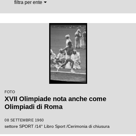
filtra per ente
FOTO
XVII Olimpiade nota anche come
Olimpiadi di Roma
08 SETTEMBRE 1960
settore SPORT /14° Libro Sport /Cerimonia di chiusura