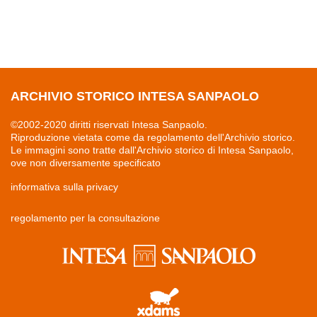
ARCHIVIO STORICO INTESA SANPAOLO
©2002-2020 diritti riservati Intesa Sanpaolo.
Riproduzione vietata come da regolamento dell'Archivio storico.
Le immagini sono tratte dall'Archivio storico di Intesa Sanpaolo,
ove non diversamente specificato
informativa sulla privacy
regolamento per la consultazione