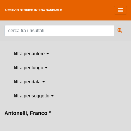
ARCHIVIO STORICO INTESA SANPAOLO
filtra per autore
filtra per luogo
filtra per data
filtra per soggetto
Antonelli, Franco
˟