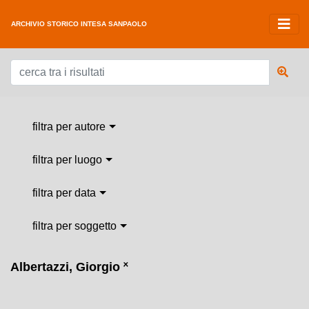
ARCHIVIO STORICO INTESA SANPAOLO
filtra per autore
filtra per luogo
filtra per data
filtra per soggetto
Albertazzi, Giorgio
˟