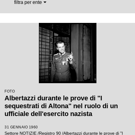
filtra per ente
FOTO
Albertazzi durante le prove di "I
sequestrati di Altona" nel ruolo di un
ufficiale dell'esercito nazista
31 GENNAIO 1960
Settore NOTIZIE /Registro 90 /Albertazzi durante le prove di "I