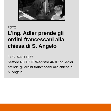
FOTO
L'ing. Adler prende gli
ordini francescani alla
chiesa di S. Angelo
24 GIUGNO 1956
Settore NOTIZIE /Registro 46 /L'ing. Adler
prende gli ordini francescani alla chiesa di
S. Angelo