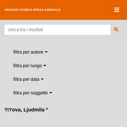
ARCHIVIO STORICO INTESA SANPAOLO
filtra per autore
filtra per luogo
filtra per data
filtra per soggetto
?i?ova, Ljudmila
˟