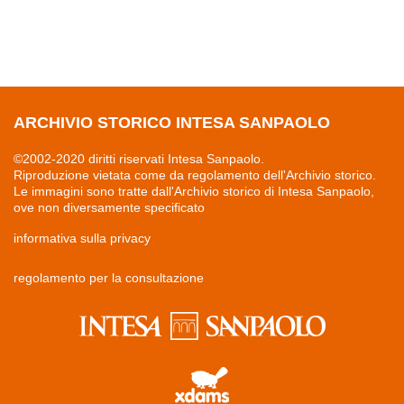
ARCHIVIO STORICO INTESA SANPAOLO
©2002-2020 diritti riservati Intesa Sanpaolo.
Riproduzione vietata come da regolamento dell'Archivio storico.
Le immagini sono tratte dall'Archivio storico di Intesa Sanpaolo,
ove non diversamente specificato
informativa sulla privacy
regolamento per la consultazione