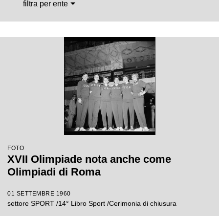
filtra per ente
FOTO
XVII Olimpiade nota anche come
Olimpiadi di Roma
01 SETTEMBRE 1960
settore SPORT /14° Libro Sport /Cerimonia di chiusura