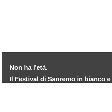
Non ha l'età.
Il Festival di Sanremo in bianco 