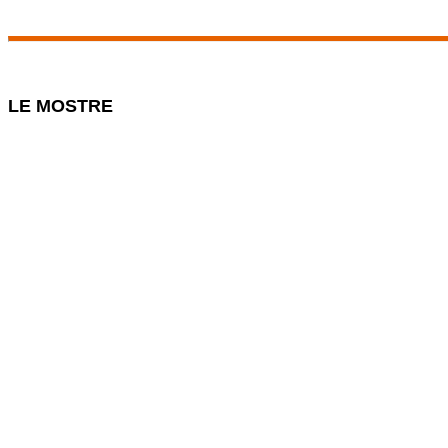
LE MOSTRE