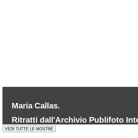
Maria Callas.
Ritratti dall'Archivio Publifoto I
VEDI TUTTE LE MOSTRE