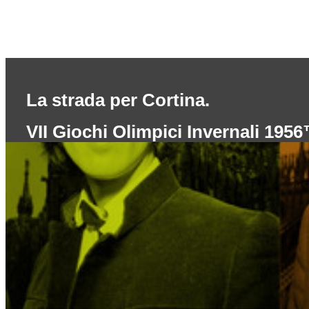
La strada per Cortina.
VII Giochi Olimpici Invernali 195