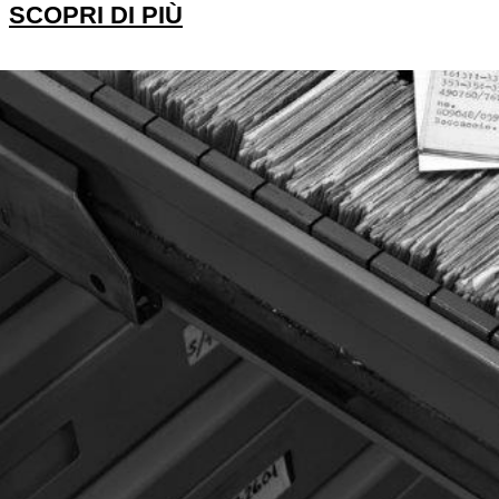
SCOPRI DI PIÙ