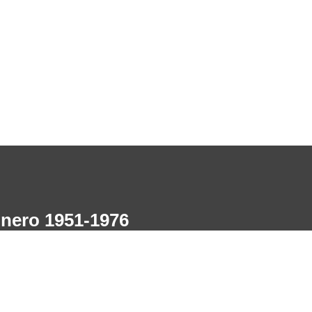
e nero 1951-1976