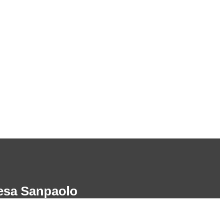
ntesa Sanpaolo