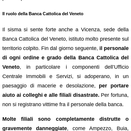
Il ruolo della Banca Cattolica del Veneto
Il sisma si sente forte anche a Vicenza, sede della
Banca Cattolica del Veneto, istituto molto presente sul
territorio colpito. Fin dal giorno seguente,
il personale
di ogni ordine e grado della Banca Cattolica del
Veneto
, in particolare i componenti dell’Ufficio
Centrale Immobili e Servizi, si adoperano, in un
paesaggio di macerie e desolazione,
per portare
aiuto ai colleghi e alle filiali disastrate.
Per fortuna,
non si registrano vittime fra il personale della banca.
Molte filiali sono completamente distrutte o
gravemente danneggiate
, come Ampezzo, Buia,