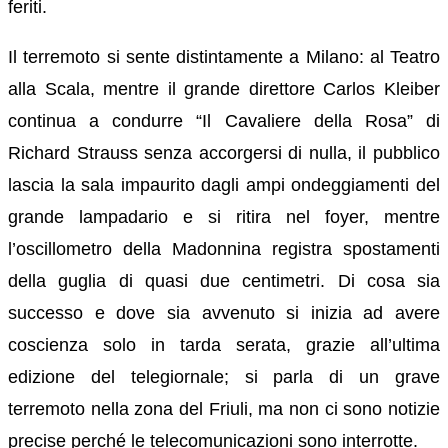
feriti.
Il terremoto si sente distintamente a Milano: al Teatro
alla Scala, mentre il grande direttore Carlos Kleiber
continua a condurre “Il Cavaliere della Rosa” di
Richard Strauss senza accorgersi di nulla, il pubblico
lascia la sala impaurito dagli ampi ondeggiamenti del
grande lampadario e si ritira nel foyer, mentre
l’oscillometro della Madonnina registra spostamenti
della guglia di quasi due centimetri. Di cosa sia
successo e dove sia avvenuto si inizia ad avere
coscienza solo in tarda serata, grazie all’ultima
edizione del telegiornale; si parla di un grave
terremoto nella zona del Friuli, ma non ci sono notizie
precise perché le telecomunicazioni sono interrotte.