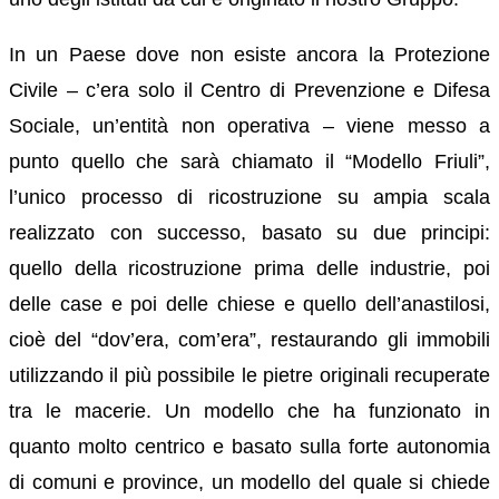
In un Paese dove non esiste ancora la Protezione
Civile – c’era solo il Centro di Prevenzione e Difesa
Sociale, un’entità non operativa – viene messo a
punto quello che sarà chiamato il “Modello Friuli”,
l’unico processo di ricostruzione su ampia scala
realizzato con successo, basato su due principi:
quello della ricostruzione prima delle industrie, poi
delle case e poi delle chiese e quello dell’anastilosi,
cioè del “dov’era, com’era”, restaurando gli immobili
utilizzando il più possibile le pietre originali recuperate
tra le macerie. Un modello che ha funzionato in
quanto molto centrico e basato sulla forte autonomia
di comuni e province, un modello del quale si chiede