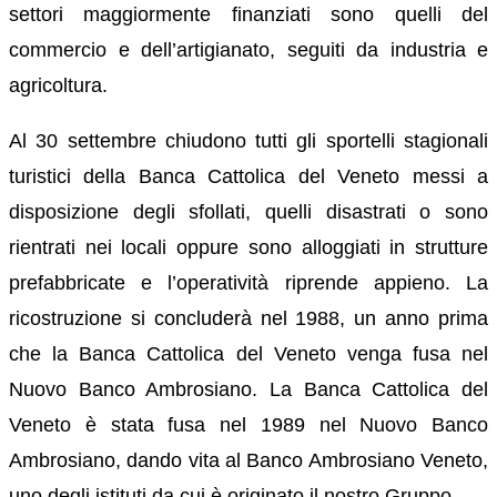
settori maggiormente finanziati sono quelli del
commercio e dell’artigianato, seguiti da industria e
agricoltura.
Al 30 settembre chiudono tutti gli sportelli stagionali
turistici della Banca Cattolica del Veneto messi a
disposizione degli sfollati, quelli disastrati o sono
rientrati nei locali oppure sono alloggiati in strutture
prefabbricate e l’operatività riprende appieno. La
ricostruzione si concluderà nel 1988, un anno prima
che la Banca Cattolica del Veneto venga fusa nel
Nuovo Banco Ambrosiano. La Banca Cattolica del
Veneto è stata fusa nel 1989 nel Nuovo Banco
Ambrosiano, dando vita al Banco Ambrosiano Veneto,
uno degli istituti da cui è originato il nostro Gruppo.