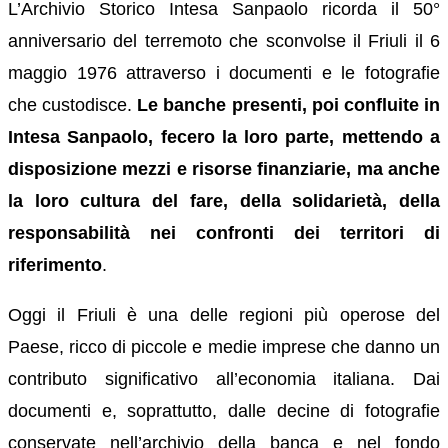
L’Archivio Storico Intesa Sanpaolo ricorda il 50°
anniversario del terremoto che sconvolse il Friuli il 6
maggio 1976 attraverso i documenti e le fotografie
che custodisce.
Le banche presenti, poi confluite in
Intesa Sanpaolo, fecero la loro parte, mettendo a
disposizione mezzi e risorse finanziarie, ma anche
la loro cultura del fare, della solidarietà, della
responsabilità nei confronti dei territori di
riferimento
.
Oggi il Friuli è una delle regioni più operose del
Paese, ricco di piccole e medie imprese che danno un
contributo significativo all’economia italiana. Dai
documenti e, soprattutto, dalle decine di fotografie
conservate nell’archivio della banca e nel fondo