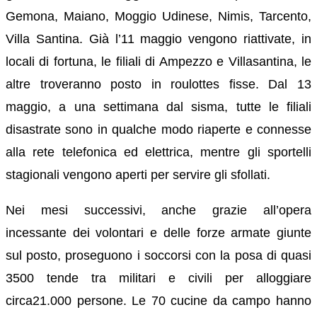
Gemona, Maiano, Moggio Udinese, Nimis, Tarcento,
Villa Santina. Già l’11 maggio vengono riattivate, in
locali di fortuna, le filiali di Ampezzo e Villasantina, le
altre troveranno posto in roulottes fisse. Dal 13
maggio, a una settimana dal sisma, tutte le filiali
disastrate sono in qualche modo riaperte e connesse
alla rete telefonica ed elettrica, mentre gli sportelli
stagionali vengono aperti per servire gli sfollati.
Nei mesi successivi, anche grazie all’opera
incessante dei volontari e delle forze armate giunte
sul posto, proseguono i soccorsi con la posa di quasi
3500 tende tra militari e civili per alloggiare
circa21.000 persone. Le 70 cucine da campo hanno