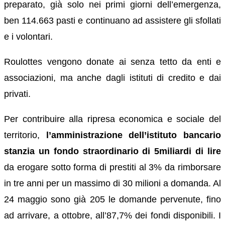
preparato, già solo nei primi giorni dell’emergenza,
ben 114.663 pasti e continuano ad assistere gli sfollati
e i volontari.
Roulottes vengono donate ai senza tetto da enti e
associazioni, ma anche dagli istituti di credito e dai
privati.
Per contribuire alla ripresa economica e sociale del
territorio,
l’amministrazione dell’istituto bancario
stanzia un fondo straordinario di 5miliardi di lire
da erogare sotto forma di prestiti al 3% da rimborsare
in tre anni per un massimo di 30 milioni a domanda. Al
24 maggio sono già 205 le domande pervenute, fino
ad arrivare, a ottobre, all’87,7% dei fondi disponibili. I