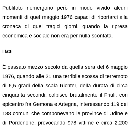
Publifoto riemergono però in modo vivido alcuni
momenti di quel maggio 1976 capaci di riportarci alla
cronaca di quei tragici giorni, quando la ripresa
economica e sociale non era per nulla scontata.
I fatti
È passato mezzo secolo da quella sera del 6 maggio
1976, quando alle 21 una terribile scossa di terremoto
di 6,5 gradi della scala Richter, della durata di circa
cinquanta secondi, colpisce brutalmente il Friuli, con
epicentro fra Gemona e Artegna, interessando 119 dei
188 comuni che componevano le province di Udine e
di Pordenone, provocando 978 vittime e circa 2.200