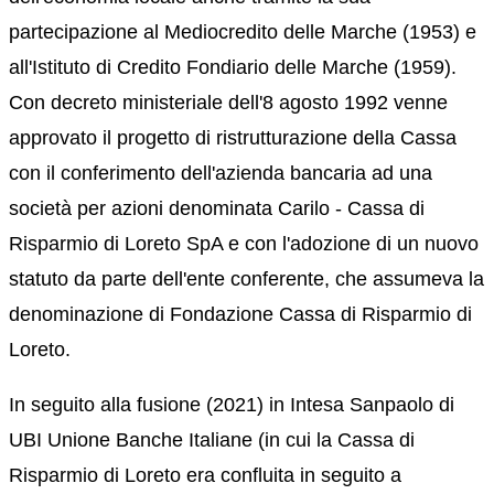
partecipazione al Mediocredito delle Marche (1953) e
all'Istituto di Credito Fondiario delle Marche (1959).
Con decreto ministeriale dell'8 agosto 1992 venne
approvato il progetto di ristrutturazione della Cassa
con il conferimento dell'azienda bancaria ad una
società per azioni denominata Carilo - Cassa di
Risparmio di Loreto SpA e con l'adozione di un nuovo
statuto da parte dell'ente conferente, che assumeva la
denominazione di Fondazione Cassa di Risparmio di
Loreto.
In seguito alla fusione (2021) in Intesa Sanpaolo di
UBI Unione Banche Italiane (in cui la Cassa di
Risparmio di Loreto era confluita in seguito a