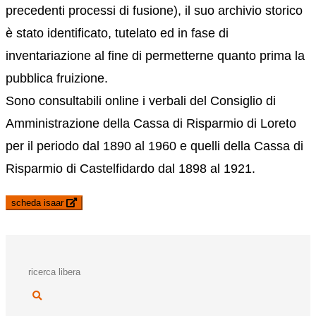
precedenti processi di fusione), il suo archivio storico
è stato identificato, tutelato ed in fase di
inventariazione al fine di permetterne quanto prima la
pubblica fruizione.
Sono consultabili online i verbali del Consiglio di
Amministrazione della Cassa di Risparmio di Loreto
per il periodo dal 1890 al 1960 e quelli della Cassa di
Risparmio di Castelfidardo dal 1898 al 1921.
scheda isaar