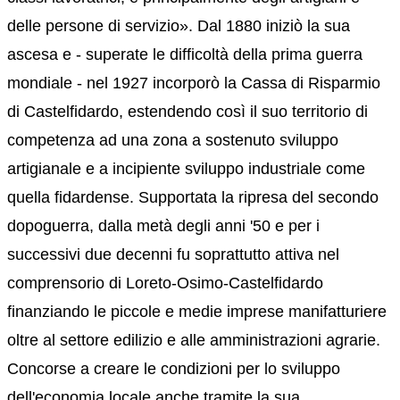
delle persone di servizio». Dal 1880 iniziò la sua
ascesa e - superate le difficoltà della prima guerra
mondiale - nel 1927 incorporò la Cassa di Risparmio
di Castelfidardo, estendendo così il suo territorio di
competenza ad una zona a sostenuto sviluppo
artigianale e a incipiente sviluppo industriale come
quella fidardense. Supportata la ripresa del secondo
dopoguerra, dalla metà degli anni '50 e per i
successivi due decenni fu soprattutto attiva nel
comprensorio di Loreto-Osimo-Castelfidardo
finanziando le piccole e medie imprese manifatturiere
oltre al settore edilizio e alle amministrazioni agrarie.
Concorse a creare le condizioni per lo sviluppo
dell'economia locale anche tramite la sua