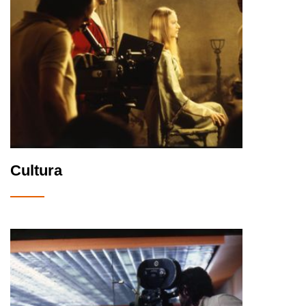
Cultura