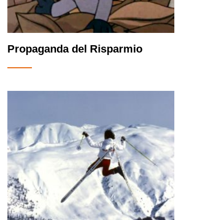
Propaganda del Risparmio