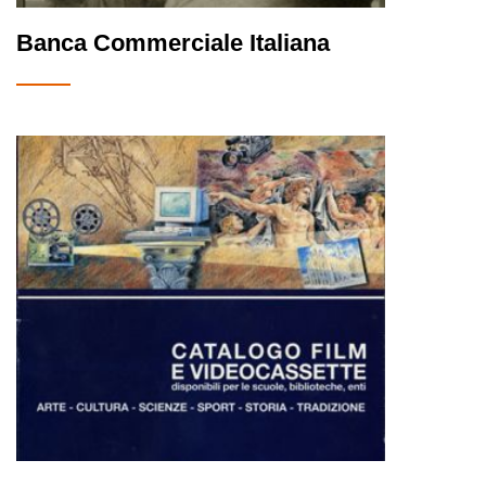
Banca Commerciale Italiana