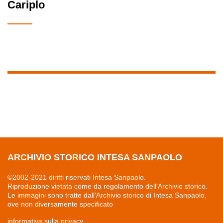
Cariplo
ARCHIVIO STORICO INTESA SANPAOLO
©2002-2021 diritti riservati Intesa Sanpaolo.
Riproduzione vietata come da regolamento dell'Archivio storico.
Le immagini sono tratte dall'Archivio storico di Intesa Sanpaolo,
ove non diversamente specificato
informativa sulla privacy