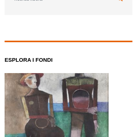
ESPLORA I FONDI