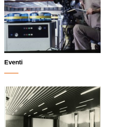
Eventi