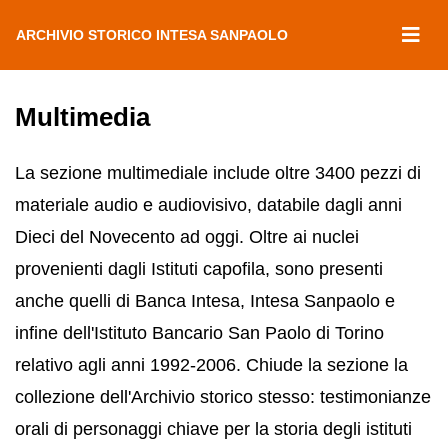
ARCHIVIO STORICO INTESA SANPAOLO
Multimedia
La sezione multimediale include oltre 3400 pezzi di
materiale audio e audiovisivo, databile dagli anni
Dieci del Novecento ad oggi. Oltre ai nuclei
provenienti dagli Istituti capofila, sono presenti
anche quelli di Banca Intesa, Intesa Sanpaolo e
infine dell'Istituto Bancario San Paolo di Torino
relativo agli anni 1992-2006. Chiude la sezione la
collezione dell'Archivio storico stesso: testimonianze
orali di personaggi chiave per la storia degli istituti