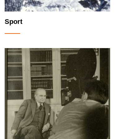
Sport