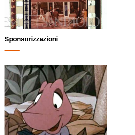
Sponsorizzazioni