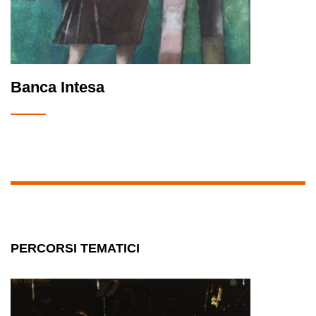
Banca Intesa
PERCORSI TEMATICI