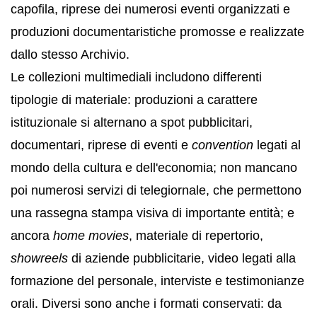
capofila, riprese dei numerosi eventi organizzati e
produzioni documentaristiche promosse e realizzate
dallo stesso Archivio.
Le collezioni multimediali includono differenti
tipologie di materiale: produzioni a carattere
istituzionale si alternano a spot pubblicitari,
documentari, riprese di eventi e
convention
legati al
mondo della cultura e dell'economia; non mancano
poi numerosi servizi di telegiornale, che permettono
una rassegna stampa visiva di importante entità; e
ancora
home movies
, materiale di repertorio,
showreels
di aziende pubblicitarie, video legati alla
formazione del personale, interviste e testimonianze
orali. Diversi sono anche i formati conservati: da