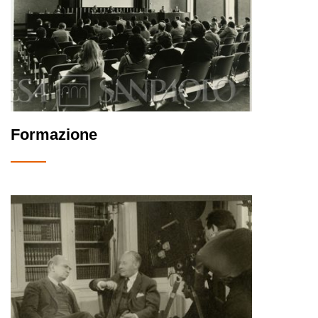
Formazione