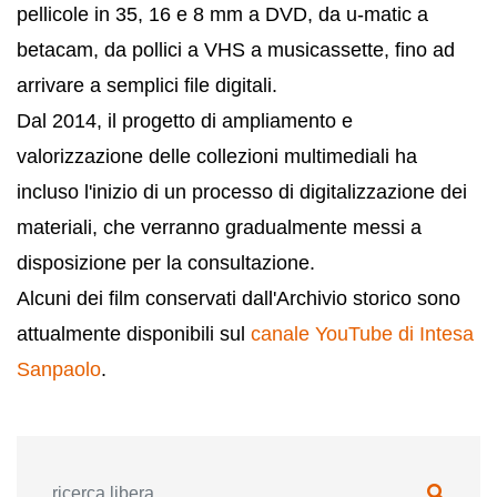
pellicole in 35, 16 e 8 mm a DVD, da u-matic a
betacam, da pollici a VHS a musicassette, fino ad
arrivare a semplici file digitali.
Dal 2014, il progetto di ampliamento e
valorizzazione delle collezioni multimediali ha
incluso l'inizio di un processo di digitalizzazione dei
materiali, che verranno gradualmente messi a
disposizione per la consultazione.
Alcuni dei film conservati dall'Archivio storico sono
attualmente disponibili sul
canale YouTube di Intesa
Sanpaolo
.