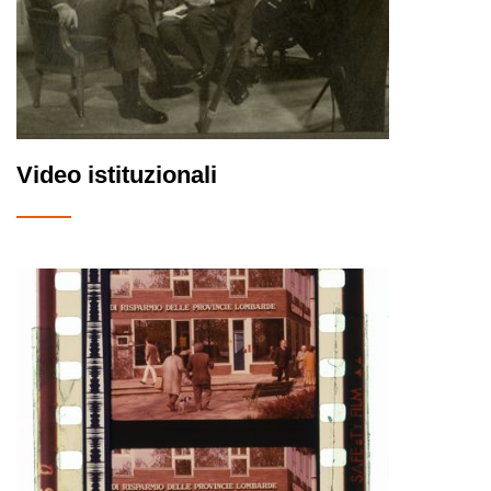
Video istituzionali