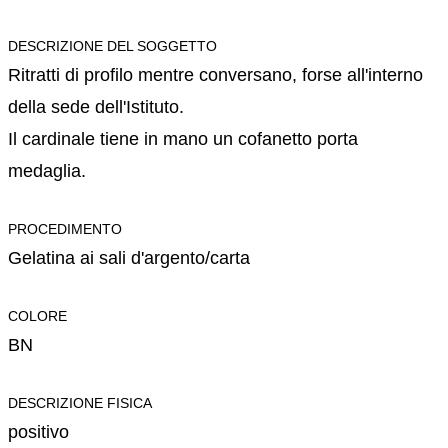
DESCRIZIONE DEL SOGGETTO
Ritratti di profilo mentre conversano, forse all'interno
della sede dell'Istituto.
Il cardinale tiene in mano un cofanetto porta
medaglia.
PROCEDIMENTO
Gelatina ai sali d'argento/carta
COLORE
BN
DESCRIZIONE FISICA
positivo