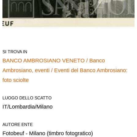
SI TROVA IN
BANCO AMBROSIANO VENETO /
Banco
Ambrosiano, eventi /
Eventi del Banco Ambrosiano:
foto sciolte
LUOGO DELLO SCATTO
IT/Lombardia/Milano
AUTORE ENTE
Fotobeuf - Milano (timbro fotogratico)