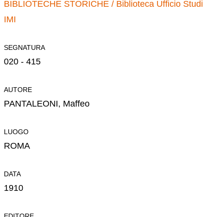
BIBLIOTECHE STORICHE /
Biblioteca Ufficio Studi
IMI
SEGNATURA
020 - 415
AUTORE
PANTALEONI, Maffeo
LUOGO
ROMA
DATA
1910
EDITORE