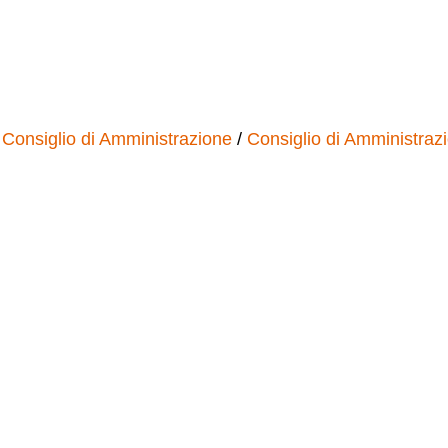
Consiglio di Amministrazione
/
Consiglio di Amministraz