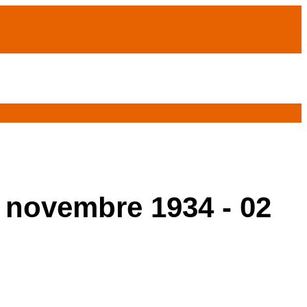
5 novembre 1934 - 02