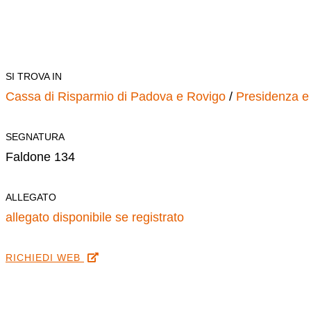
SI TROVA IN
Cassa di Risparmio di Padova e Rovigo
/
Presidenza e 
SEGNATURA
Faldone 134
ALLEGATO
allegato disponibile se registrato
RICHIEDI WEB