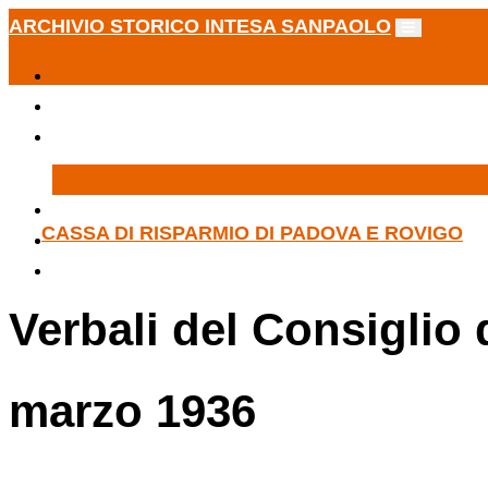
ARCHIVIO STORICO INTESA SANPAOLO
CASSA DI RISPARMIO DI PADOVA E ROVIGO
Verbali del Consiglio
marzo 1936