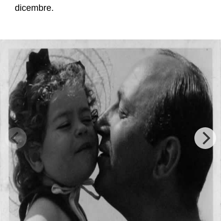
dicembre.