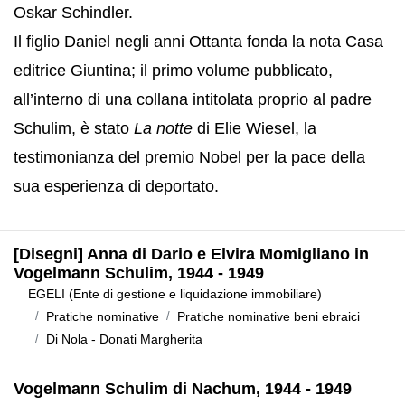
Oskar Schindler.
Il figlio Daniel negli anni Ottanta fonda la nota Casa
editrice Giuntina; il primo volume pubblicato,
all’interno di una collana intitolata proprio al padre
Schulim, è stato
La notte
di Elie Wiesel, la
testimonianza del premio Nobel per la pace della
sua esperienza di deportato.
[Disegni] Anna di Dario e Elvira Momigliano in
Vogelmann Schulim, 1944 - 1949
EGELI (Ente di gestione e liquidazione immobiliare)
Pratiche nominative
Pratiche nominative beni ebraici
Di Nola - Donati Margherita
Vogelmann Schulim di Nachum, 1944 - 1949