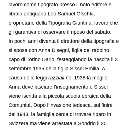
lavoro come tipografo presso il noto editore e
libraio antiquario Leo Samuel Olschki,
proprietario della Tipografia Giuntina, lavoro che
gli garantiva di osservare il riposo del sabato.
In pochi anni diventa il direttore della tipografia e
si sposa con Anna Disegni, figlia del rabbino
capo di Torino Dario, festeggiando la nascita il 3
settembre 1935 della figlia Sissel Emilia. A
causa delle leggi
razziali
nel 1938 la moglie
Anna deve lasciare l’insegnamento e Sissel
viene iscritta alla piccola scuola ebraica della
Comunità. Dopo l’invasione tedesca, sul finire
del 1943, la famiglia cerca di trovare riparo in
Svizzera ma viene arrestata a Sondrio il 20