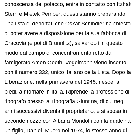
conoscenza del polacco, entra in contatto con Itzhak
Stern e Mietek Pemper; questi stanno preparando
una lista di deportati che Oskar Schindler ha chiesto
di poter avere a disposizione per la sua fabbrica di
Cracovia (e poi di Brünnlitz), salvandoli in questo
modo dal campo di concentramento retto dal
famigerato Amon Goeth. Vogelmann viene inserito
con il numero 332, unico italiano della Lista. Dopo la
Liberazione, nella primavera del 1945, riesce, a
piedi, a ritornare in Italia. Riprende la professione di
tipografo presso la Tipografia Giuntina, di cui negli
anni successivi diventa il proprietario, e si sposa in
seconde nozze con Albana Mondolfi con la quale ha
un figlio, Daniel. Muore nel 1974, lo stesso anno di