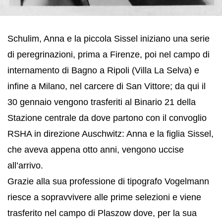
Schulim, Anna e la piccola Sissel iniziano una serie
di peregrinazioni, prima a Firenze, poi nel campo di
internamento di Bagno a Ripoli (Villa La Selva) e
infine a Milano, nel carcere di San Vittore; da qui il
30 gennaio vengono trasferiti al Binario 21 della
Stazione centrale da dove partono con il convoglio
RSHA in direzione Auschwitz: Anna e la figlia Sissel,
che aveva appena otto anni, vengono uccise
all’arrivo.
Grazie alla sua professione di tipografo Vogelmann
riesce a sopravvivere alle prime selezioni e viene
trasferito nel campo di Plaszow dove, per la sua