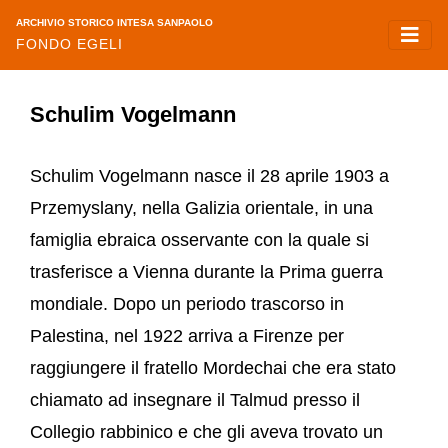
ARCHIVIO STORICO INTESA SANPAOLO
FONDO EGELI
Schulim Vogelmann
Schulim Vogelmann nasce il 28 aprile 1903 a
Przemyslany, nella Galizia orientale, in una
famiglia ebraica osservante con la quale si
trasferisce a Vienna durante la Prima guerra
mondiale. Dopo un periodo trascorso in
Palestina, nel 1922 arriva a Firenze per
raggiungere il fratello Mordechai che era stato
chiamato ad insegnare il Talmud presso il
Collegio rabbinico e che gli aveva trovato un