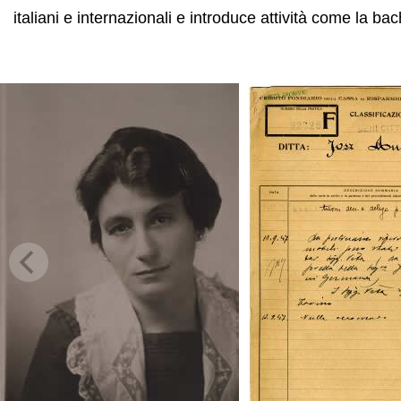
italiani e internazionali e introduce attività come la bach