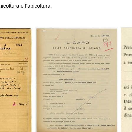
icoltura e l’apicoltura.